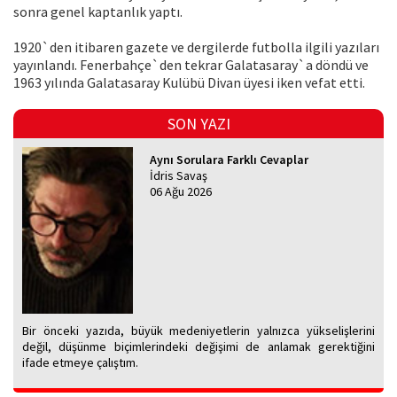
sonra genel kaptanlık yaptı.
1920`den itibaren gazete ve dergilerde futbolla ilgili yazıları
yayınlandı. Fenerbahçe`den tekrar Galatasaray`a döndü ve
1963 yılında Galatasaray Kulübü Divan üyesi iken vefat etti.
SON YAZI
Aynı Sorulara Farklı Cevaplar
İdris Savaş
06 Ağu 2026
Bir önceki yazıda, büyük medeniyetlerin yalnızca yükselişlerini
değil, düşünme biçimlerindeki değişimi de anlamak gerektiğini
ifade etmeye çalıştım.