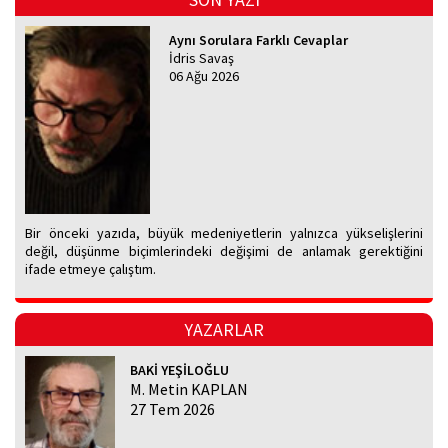
Aynı Sorulara Farklı Cevaplar
İdris Savaş
06 Ağu 2026
Bir önceki yazıda, büyük medeniyetlerin yalnızca yükselişlerini
değil, düşünme biçimlerindeki değişimi de anlamak gerektiğini
ifade etmeye çalıştım.
YAZARLAR
BAKİ YEŞİLOĞLU
M. Metin KAPLAN
27 Tem 2026