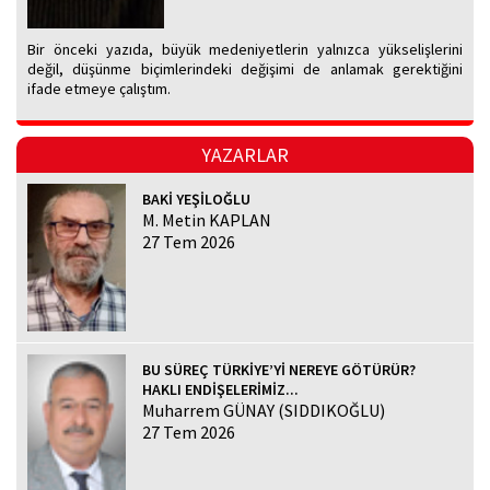
Bir önceki yazıda, büyük medeniyetlerin yalnızca yükselişlerini
değil, düşünme biçimlerindeki değişimi de anlamak gerektiğini
ifade etmeye çalıştım.
YAZARLAR
BAKİ YEŞİLOĞLU
M. Metin KAPLAN
27 Tem 2026
BU SÜREÇ TÜRKİYE’Yİ NEREYE GÖTÜRÜR?
HAKLI ENDİŞELERİMİZ...
Muharrem GÜNAY (SIDDIKOĞLU)
27 Tem 2026