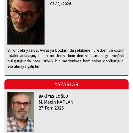
03 Ağu 2026
Bir önceki yazıda, Avrasya bozkırında şekillenen üretken ve çözüm
odaklı anlayışın, İslam medeniyetinin ilim ve kurum geleneğiyle
buluştuğunda nasıl büyük bir medeniyet hamlesine dönüştüğünü
ele almaya çalıştım.
YAZARLAR
BAKİ YEŞİLOĞLU
M. Metin KAPLAN
27 Tem 2026