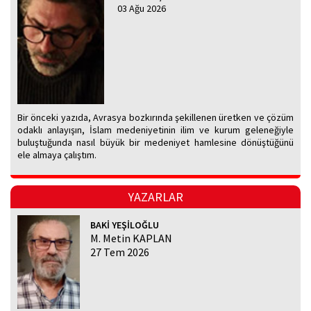
03 Ağu 2026
Bir önceki yazıda, Avrasya bozkırında şekillenen üretken ve çözüm
odaklı anlayışın, İslam medeniyetinin ilim ve kurum geleneğiyle
buluştuğunda nasıl büyük bir medeniyet hamlesine dönüştüğünü
ele almaya çalıştım.
YAZARLAR
BAKİ YEŞİLOĞLU
M. Metin KAPLAN
27 Tem 2026