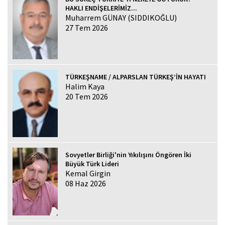
HAKLI ENDİŞELERİMİZ...
Muharrem GÜNAY (SIDDIKOĞLU)
27 Tem 2026
TÜRKEŞNAME / ALPARSLAN TÜRKEŞ’İN HAYATI
Halim Kaya
20 Tem 2026
Sovyetler Birliği'nin Yıkılışını Öngören İki
Büyük Türk Lideri
Kemal Girgin
08 Haz 2026