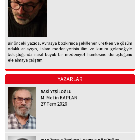
Bir önceki yazıda, Avrasya bozkırında şekillenen üretken ve çözüm
odaklı anlayışın, İslam medeniyetinin ilim ve kurum geleneğiyle
buluştuğunda nasıl büyük bir medeniyet hamlesine dönüştüğünü
ele almaya çalıştım.
YAZARLAR
BAKİ YEŞİLOĞLU
M. Metin KAPLAN
27 Tem 2026