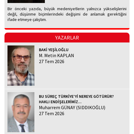
Bir önceki yazıda, büyük medeniyetlerin yalnızca yükselişlerini
değil, düşünme biçimlerindeki değişimi de anlamak gerektiğini
ifade etmeye çalıştım.
YAZARLAR
BAKİ YEŞİLOĞLU
M. Metin KAPLAN
27 Tem 2026
BU SÜREÇ TÜRKİYE’Yİ NEREYE GÖTÜRÜR?
HAKLI ENDİŞELERİMİZ...
Muharrem GÜNAY (SIDDIKOĞLU)
27 Tem 2026