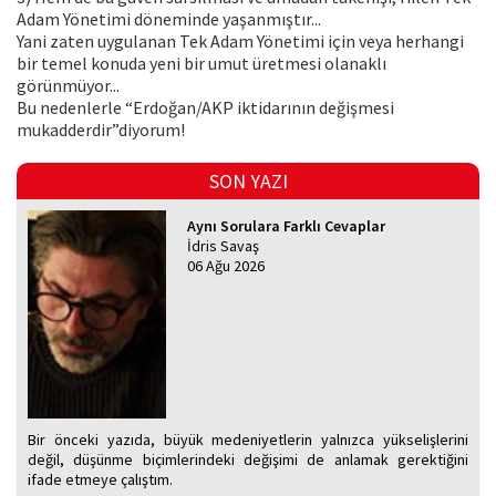
Adam Yönetimi döneminde yaşanmıştır...
Yani zaten uygulanan Tek Adam Yönetimi için veya herhangi
bir temel konuda yeni bir umut üretmesi olanaklı
görünmüyor...
Bu nedenlerle “Erdoğan/AKP iktidarının değişmesi
mukadderdir”diyorum!
SON YAZI
Aynı Sorulara Farklı Cevaplar
İdris Savaş
06 Ağu 2026
Bir önceki yazıda, büyük medeniyetlerin yalnızca yükselişlerini
değil, düşünme biçimlerindeki değişimi de anlamak gerektiğini
ifade etmeye çalıştım.