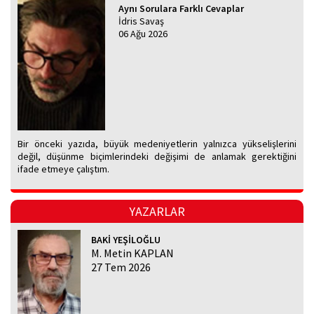
Aynı Sorulara Farklı Cevaplar
İdris Savaş
06 Ağu 2026
Bir önceki yazıda, büyük medeniyetlerin yalnızca yükselişlerini
değil, düşünme biçimlerindeki değişimi de anlamak gerektiğini
ifade etmeye çalıştım.
YAZARLAR
BAKİ YEŞİLOĞLU
M. Metin KAPLAN
27 Tem 2026