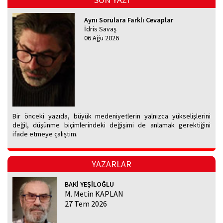
Aynı Sorulara Farklı Cevaplar
İdris Savaş
06 Ağu 2026
Bir önceki yazıda, büyük medeniyetlerin yalnızca yükselişlerini
değil, düşünme biçimlerindeki değişimi de anlamak gerektiğini
ifade etmeye çalıştım.
YAZARLAR
BAKİ YEŞİLOĞLU
M. Metin KAPLAN
27 Tem 2026