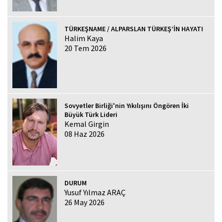
TÜRKEŞNAME / ALPARSLAN TÜRKEŞ’İN HAYATI
Halim Kaya
20 Tem 2026
Sovyetler Birliği'nin Yıkılışını Öngören İki
Büyük Türk Lideri
Kemal Girgin
08 Haz 2026
DURUM
Yusuf Yılmaz ARAÇ
26 May 2026