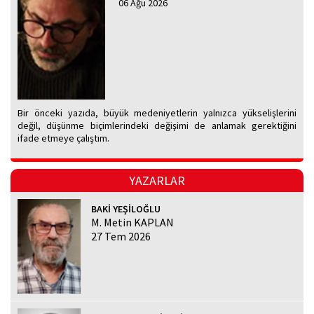
06 Ağu 2026
Bir önceki yazıda, büyük medeniyetlerin yalnızca yükselişlerini
değil, düşünme biçimlerindeki değişimi de anlamak gerektiğini
ifade etmeye çalıştım.
YAZARLAR
BAKİ YEŞİLOĞLU
M. Metin KAPLAN
27 Tem 2026