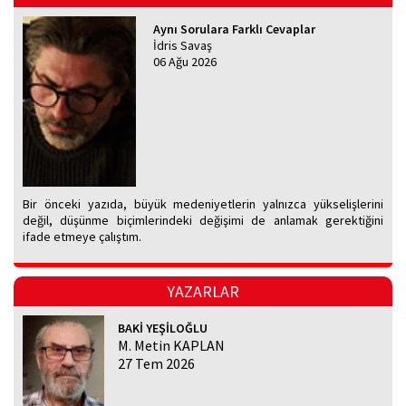
Aynı Sorulara Farklı Cevaplar
İdris Savaş
06 Ağu 2026
Bir önceki yazıda, büyük medeniyetlerin yalnızca yükselişlerini
değil, düşünme biçimlerindeki değişimi de anlamak gerektiğini
ifade etmeye çalıştım.
YAZARLAR
BAKİ YEŞİLOĞLU
M. Metin KAPLAN
27 Tem 2026