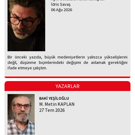
İdris Savaş
06 Ağu 2026
Bir önceki yazıda, büyük medeniyetlerin yalnızca yükselişlerini
değil, düşünme biçimlerindeki değişimi de anlamak gerektiğini
ifade etmeye çalıştım.
YAZARLAR
BAKİ YEŞİLOĞLU
M. Metin KAPLAN
27 Tem 2026