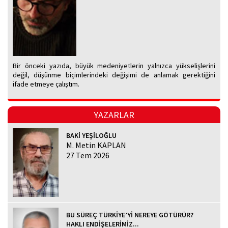
Bir önceki yazıda, büyük medeniyetlerin yalnızca yükselişlerini
değil, düşünme biçimlerindeki değişimi de anlamak gerektiğini
ifade etmeye çalıştım.
YAZARLAR
BAKİ YEŞİLOĞLU
M. Metin KAPLAN
27 Tem 2026
BU SÜREÇ TÜRKİYE’Yİ NEREYE GÖTÜRÜR?
HAKLI ENDİŞELERİMİZ...