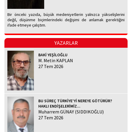
Bir önceki yazıda, büyük medeniyetlerin yalnızca yükselişlerini
değil, düşünme biçimlerindeki değişimi de anlamak gerektiğini
ifade etmeye çalıştım.
YAZARLAR
BAKİ YEŞİLOĞLU
M. Metin KAPLAN
27 Tem 2026
BU SÜREÇ TÜRKİYE’Yİ NEREYE GÖTÜRÜR?
HAKLI ENDİŞELERİMİZ...
Muharrem GÜNAY (SIDDIKOĞLU)
27 Tem 2026