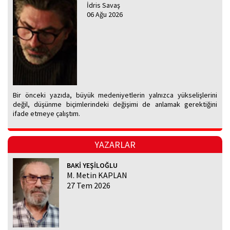
İdris Savaş
06 Ağu 2026
Bir önceki yazıda, büyük medeniyetlerin yalnızca yükselişlerini
değil, düşünme biçimlerindeki değişimi de anlamak gerektiğini
ifade etmeye çalıştım.
YAZARLAR
BAKİ YEŞİLOĞLU
M. Metin KAPLAN
27 Tem 2026