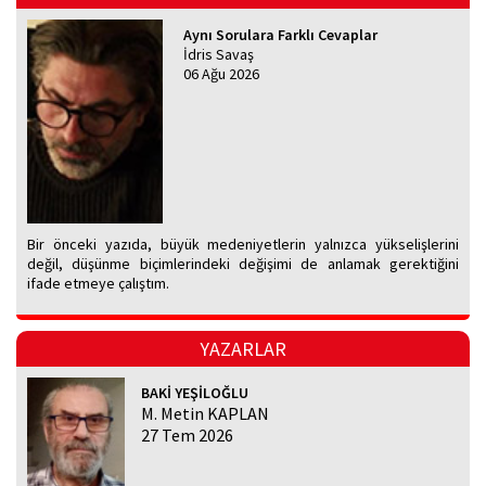
Aynı Sorulara Farklı Cevaplar
İdris Savaş
06 Ağu 2026
Bir önceki yazıda, büyük medeniyetlerin yalnızca yükselişlerini
değil, düşünme biçimlerindeki değişimi de anlamak gerektiğini
ifade etmeye çalıştım.
YAZARLAR
BAKİ YEŞİLOĞLU
M. Metin KAPLAN
27 Tem 2026