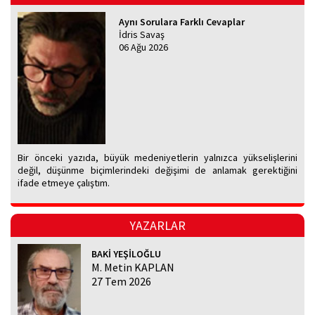
Aynı Sorulara Farklı Cevaplar
İdris Savaş
06 Ağu 2026
Bir önceki yazıda, büyük medeniyetlerin yalnızca yükselişlerini
değil, düşünme biçimlerindeki değişimi de anlamak gerektiğini
ifade etmeye çalıştım.
YAZARLAR
BAKİ YEŞİLOĞLU
M. Metin KAPLAN
27 Tem 2026